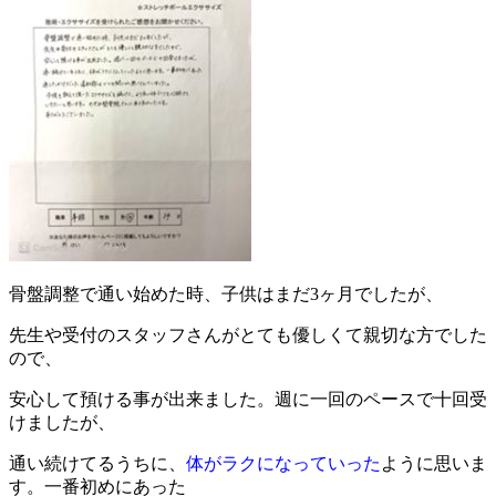
骨盤調整で通い始めた時、子供はまだ3ヶ月でしたが、
先生や受付のスタッフさんがとても優しくて親切な方でした
ので、
安心して預ける事が出来ました。週に一回のペースで十回受
けましたが、
通い続けてるうちに、
体がラクになっていった
ように思いま
す。一番初めにあった